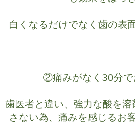
白くなるだけでなく歯の表
②痛みがなく30分で
歯医者と違い、強力な酸を溶
さない為、痛みを感じるお