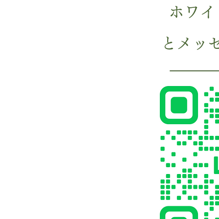
ホワイ
とメッ