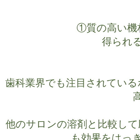
①質の高い機
得られる
歯科業界でも注目されている
他のサロンの溶剤と比較して
も効果をはっき