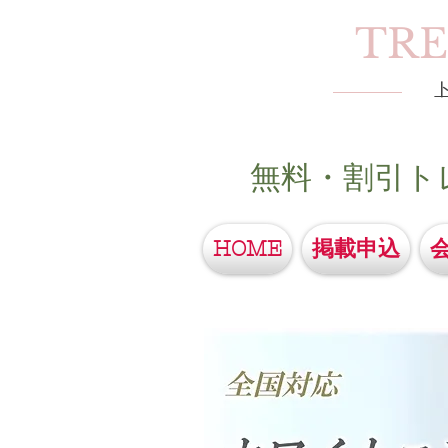
TR
無料・割引ト
HOME
掲載申込