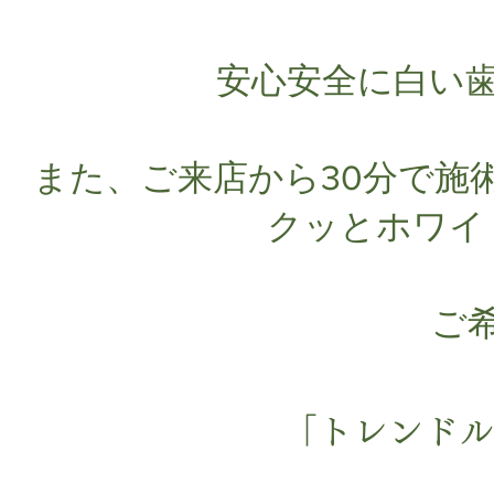
安心安全に白い歯
また、ご来店から30分で施
クッとホワイ
ご
「トレンドル