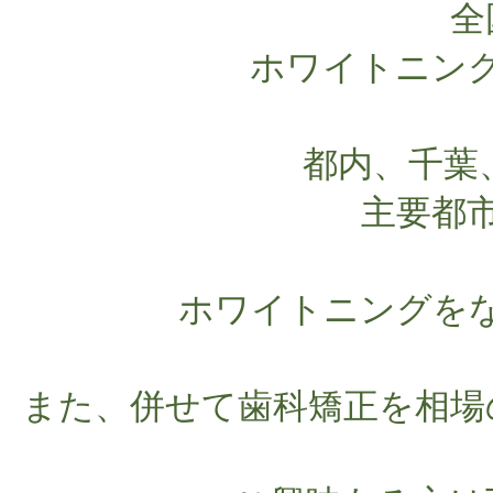
全
ホワイトニング
都内、千葉、
主要都市
ホワイトニングをな
また、併せて歯科矯正を相場