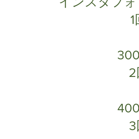
インスタフォ
30
40