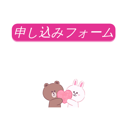
申し込みフォーム