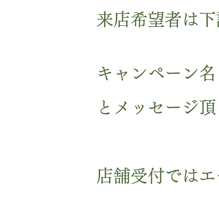
来店希望者は
下
キャンペーン名
とメッセージ頂
店舗受付ではエ