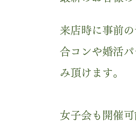
来店時に事前の
合コンや婚活パ
み頂けます。
女子会も開催可