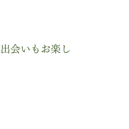
い出会いもお楽し