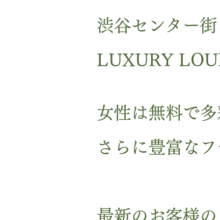
渋谷センター街
LUXURY LO
女性は無料で多
さらに豊富なフ
最新のお客様の