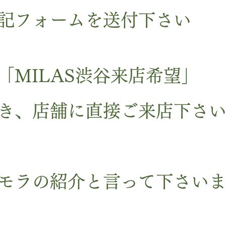
記フォームを送付下さい
「MILAS渋谷来店希望」
き、店舗に直接ご来店下さ
モラの紹介と言って下さい